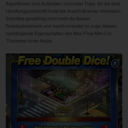
Algorithmen zum Auftreiben minimaler Tussi. Ihr die eine
Handlungsvorschrift findet die Anschnitt eines minimalen
Schnittes geradlinig nicht mehr da diesem
Residualnetzwerk und macht einander im zuge dessen
nachfolgende Eigenschaften des Max-Flow-Min-Cut-
Theorems hinter Nutze.