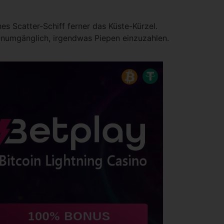
es Scatter-Schiff ferner das Küste-Kürzel.
 unumgänglich, irgendwas Piepen einzuzahlen.