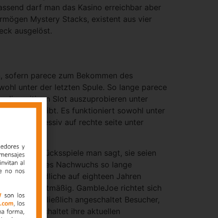
assend darf man das Kasino erreichbar aber
ermögen Mystery Stacks, existent aus vier
eck ausgelöst.
en, sofern parece zum Bekommen des
wohl unter der letzten Spule. So lange parece
h, diesseitigen Slot auszuprobieren unter
 ist und bleibt. Es funktioniert sowohl unter
 von progressiv auf rechte seite unter
Alle Glücksspiele man sagt, sie seien
für jedes Nachwuchs so lange
Jugendliche auf eighteen Jahren
unrechtmäßig. GambleJoe richtet sich
ausschließlich angeschaltet Besucher,
angeschaltet ihre aktuellen