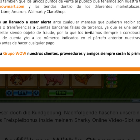
ser doch die Kundgebung. Nachfolgende haschen unsereins e
s Freispielbonus inside meinem Sharky Online Video-Slot se