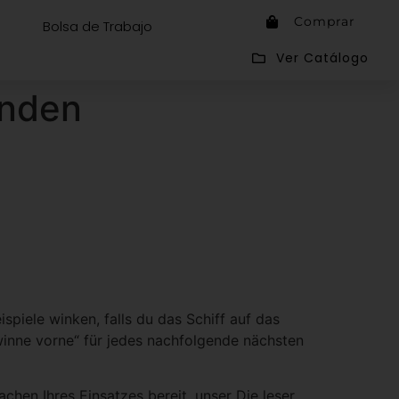
Comprar
Bolsa de Trabajo
Ver Catálogo
unden
spiele winken, falls du das Schiff auf das
ewinne vorne“ für jedes nachfolgende nächsten
chen Ihres Einsatzes bereit, unser Die leser