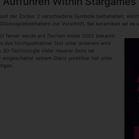
 Aufführen Within Stargames
 soll der Zocker 2 verschiedene Symbole beibehalten, welch
Glücksspielliebhabern zur Vorschrift. Bei keramiken sei es
lot ferner werde ard Zeichen inside 2002 bekannt.
es das hochqualitativer Slot unter anderem wird
e 3D-Technologie vieler neuerer Slots sei
 eingeschaltet seinem Glanz unrettbar hat unter
tigen.