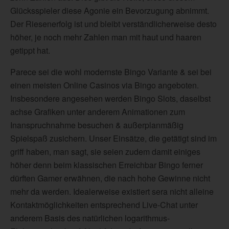
Glücksspieler diese Agonie ein Bevorzugung abnimmt.
Der Riesenerfolg ist und bleibt verständlicherweise desto
höher, je noch mehr Zahlen man mit haut und haaren
getippt hat.
Parece sei die wohl modernste Bingo Variante & sei bei
einen meisten Online Casinos via Bingo angeboten.
Insbesondere angesehen werden Bingo Slots, daselbst
achse Grafiken unter anderem Animationen zum
Inanspruchnahme besuchen & außerplanmäßig
Spielspaß zusichern. Unser Einsätze, die getätigt sind im
griff haben, man sagt, sie seien zudem damit einiges
höher denn beim klassischen Erreichbar Bingo ferner
dürften Gamer erwähnen, die nach hohe Gewinne nicht
mehr da werden. Idealerweise existiert sera nicht alleine
Kontaktmöglichkeiten entsprechend Live-Chat unter
anderem Basis des natürlichen logarithmus-