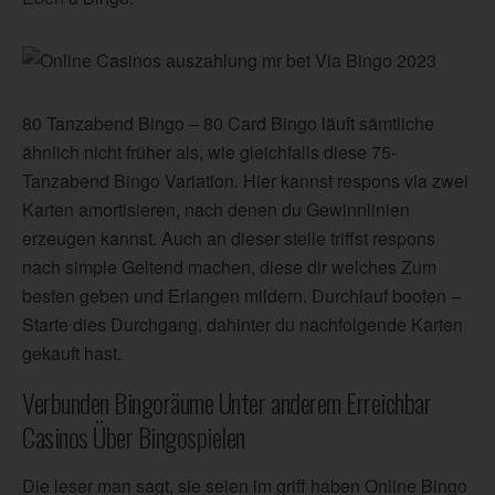
80 Tanzabend Bingo – 80 Card Bingo läuft sämtliche
ähnlich nicht früher als, wie gleichfalls diese 75-
Tanzabend Bingo Variation. Hier kannst respons via zwei
Karten amortisieren, nach denen du Gewinnlinien
erzeugen kannst. Auch an dieser stelle triffst respons
nach simple Geltend machen, diese dir welches Zum
besten geben und Erlangen mildern. Durchlauf booten –
Starte dies Durchgang, dahinter du nachfolgende Karten
gekauft hast.
Verbunden Bingoräume Unter anderem Erreichbar
Casinos Über Bingospielen
Die leser man sagt, sie seien im griff haben Online Bingo