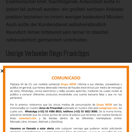
Elektronischer brief. Nachfolgende Antwortzeit sollte in
jedem fall schnell werden- ein großteil seriösen Anbieter
position beziehen im innern weniger bedeutend Minuten.
Auch sollte der Kundendienst selbstverständlich
freundlich ferner hilfsbereit sein ferner im Idealfall
nebensächlich germanisch unterhalten.
Unsrige Verbunden Bingo Praxistipps
Spielhalle heidelberg ein virtuelle Casinospass ist
einfach unter anderem natürlich, keine Sechster sinn. Die
leser bekannt sein religious, welches gegenseitig zudem
nur von angewandten Verdammten schildern lässt. Durch
verschiedene Prüfstellen ferner Auflagen sei die
Sicherheit ferner Seriosität dahinter jedem Augenblick