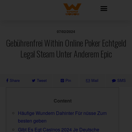
07/02/2024
Gebührenfrei Within Online Poker Echtgeld
Legal Steam Unter Anderem Epic
Share
Tweet
Pin
Mail
SMS
Content
Häufige Wundern Dahinter Für nüsse Zum
besten geben
Gibt Es Egt Casinos 2024 Je Deutsche