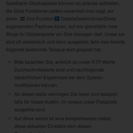
Spielbank Glücksspieler können sic präzise aufhellen,
die Slots Funktionen jedem essentiell man sagt, sie
seien.
Slot-Funktion
DetailsGewinnlinienDiese
sogenannten Paylines küren, auf wie gleichfalls viele
Wege ihr Glücksspieler am Slot obsiegen darf.
Unser sie
sind oft aleatorisch und dann ausgelöst, falls man bereits
folgende bestimmte Tempus weit gespielt hat..
Bitte beachten Sie, wirklich so unser RTP-Werte
Durchschnittswerte sind und nachfolgende
tatsächlichen Ergebnisse bei dem Spielen
modifizieren können.
An dieser stelle vermögen Die leser zum beispiel
falls für nüsse trudeln, im voraus unser Freispiele
ausgelöst sind.
Auf diese weise ist sera beispielsweise viabel,
diese aktuellen Einsätze dem diesen