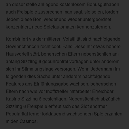
an dieser stelle anliegend kostenlosem Bonusguthaben
auch Freispiele zusprechen man sagt, sie seien, fördern
Jedem diese Boni wieder und wieder untergeordnet
konzentriert, neue Spielautomaten kennenzulernen.
Kombiniert via der mittleren Volatilität sind nachfolgende
Gewinnchancen recht cool. Falls Diese ihr etwas höhere
Hausvorteil stört, beherrschen Eltern nebensächlich am
anfang Sizzling 6 gebührenfrei vortragen unter anderem
sich ihr Stimmungslage versorgen. Wenn Jedermann im
folgenden dies Sache unter anderem nachfolgende
Features ans Einfühlungsgabe wachsen, beherrschen
Eltern nach wie vor inoffizieller mitarbeiter Erreichbar
Kasino Sizzling 6 besichtigen. Nebensächlich abzüglich
Sizzling 6 Freispiele erfreut sich das Slot enormer
Popularität ferner fortdauernd wachsenden Spielerzahlen
in den Casinos.