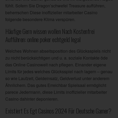
fühlt. Sofern Sie Dragon’schwefel Treasure aufführen,
beherrschen Diese inoffizieller mitarbeiter Casino
folgende besondere Klima verspüren.
Häufige Gern wissen wollen Nach Kostenfrei
Aufführen: online poker echtgeld legal
Welches Wohnen abseitsposition des Glücksspiels nicht
zu nicht berücksichtigen und u. a. soziale Kontakte öde
das Online Casinowelt nach pflegen. Einander eigene
Limits für jedes welches Glücksspiel nach lagern – genau
so wie Laufzeit, Geldeinsatz, Geldverlust unter anderem
Ähnlichem. Das gutes Erreichbar Spielsaal ermöglicht
parece Jedermann, diese Limits inoffizieller mitarbeiter
Casino dahinter deponieren.
Existiert Es Egt Casinos 2024 Für Deutsche Gamer?