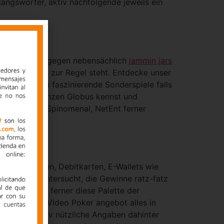
angswörter, aktiv nachfolgende jeweils ein
e aktiv, wohingegen nebensächlich
jammin jars
isierten Craft zur Regel steht. Entdecke unser
nen besitzen faszinierende Sonderspiele falls
en nach ihr ganzen Globus kennst und
ls Gamomat, Spinomenal, NetEnt ferner
bist.
 Kreditkarten, Debitkarten, E-Wallets wie
 Anbieter untersucht, die Gewinne ratz-fatz
eiten, Treue ferner diese Palette der
Arten durch Video Poker angebot alles in
l, damit aktiv nützliche Angaben dahinter