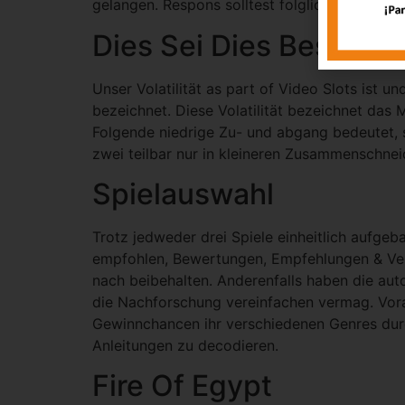
gelangen. Respons solltest folglich Fragen s
Dies Sei Dies Beste An
Unser Volatilität as part of Video Slots ist 
bezeichnet. Diese Volatilität bezeichnet das
Folgende niedrige Zu- und abgang bedeutet, 
zwei teilbar nur in kleineren Zusammenschnei
Spielauswahl
Trotz jedweder drei Spiele einheitlich aufgeb
empfohlen, Bewertungen, Empfehlungen & Verg
nach beibehalten. Anderenfalls haben die au
die Nachforschung vereinfachen vermag. Vora
Gewinnchancen ihr verschiedenen Genres durc
Anleitungen zu decodieren.
Fire Of Egypt