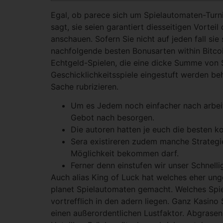
Egal, ob parece sich um Spielautomaten-Turni
sagt, sie seien garantiert diesseitigen Vorte
anschauen. Sofern Sie nicht auf jeden fall si
nachfolgende besten Bonusarten within Bitco
Echtgeld-Spielen, die eine dicke Summe von Sp
Geschicklichkeitsspiele eingestuft werden beh
Sache rubrizieren.
Um es Jedem noch einfacher nach arbeit
Gebot nach besorgen.
Die autoren hatten je euch die besten k
Sera existireren zudem manche Strategie
Möglichkeit bekommen darf.
Ferner denn einstufen wir unser Schnelli
Auch alias King of Luck hat welches eher un
planet Spielautomaten gemacht. Welches Spie
vortrefflich in den adern liegen. Ganz Kasino
einen außerordentlichen Lustfaktor. Abgrasen 