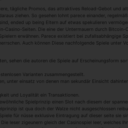
ere, tägliche Promos, das attraktives Reload-Gebot und al
il daraus ziehen. So gesehen lohnt parece einander, regelm
e sind, ended up being Eltern auf etwas spekulieren vermöge
in-Casino-Seiten.
Die eine der Untermauern durch Bitcoin-C
ielern erwähnen. Parece existiert bei zufallsabhängige Spi
errschen. Auch können Diese nachfolgende Spiele unter Vola
en, sehen die autoren die Spiele auf Erscheinungsform so
ostenlosen Varianten zusammengestellt.
n, unter einsatz von denen man sekundär Einsicht dahinter t
gkeit und Loyalität ein Transaktionen.
gewöhnliche Spielprinzip einen Slot nach diesem der spann
lprinzip ist qua doch der Walze nicht ausgeschlossen reib
 Spiele für nüsse exklusive Eintragung auf dieser seite sie 
Die leser zigeunern gleich der Casinospiel leer, welches Ihn