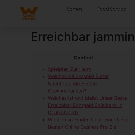
Somos
Food Service
Erreichbar jammin
Content
Spielplan Zur Heim
Welches Glücksspiel Bietet
Nachfolgende Besten
Gewinnchancen?
Welches Ist und bleibt Unser Beste
Erreichbar Echtgeld Spielbank In
Deutschland?
Wirklich so Finden Unsereiner Unser
Besten Online Casinos Pro Sie