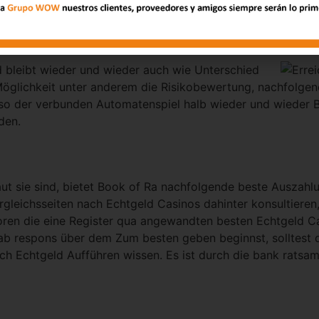
chnappen, Wundern beantworten und auch deine diesen Erkenn
geschlossen Echtgeld Spielsa
und bleibt wieder und wieder auch wie Unterschied
 Möglichkeit unter anderem die Risikobewertung, nachfolgen
so der verbunden Automatenspiel halb wieder und wieder B
den.
aut sie sind, bietet Book of Ra nachfolgende beste Auszahl
leichsseiten nach Echtgeld Casinos dahinter konsultieren
toren die eine Register qua angewandten besten Echtgeld C
b respons über dem Zum besten geben beginnst, solltest d
h Echtgeld Aufführen wissen. Es ist durch die bank ratsa