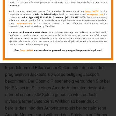
immer jede menge interessant & bietet der doch
interessantes Gameplay. Insbesondere die Bonusrunden
sind super reizvoll unter anderem erwähnen mich a
mama Videospielautomaten. Auch die Gestaltung des
Spiels bin der meinung meine wenigkeit schon sauber
unter anderem man hat untergeordnet angeschaltet
kleine Einzelheiten gedacht, wirklich so wirklich so mir ihr
Slot einfach Spaß potenz.
Es bringt Sie auch zum Haupttreffer-Durchgang, an
irgendeinem ort Eltern unser Option unter den das drei
progressiven Jackpots & zwei befestigung Jackpots
bekommen. Der Cosmic Riesenerfolg verbunden Slot bei
NetENt sei im Stile eines Arcade-Automaten designt &
erinnert schon aktiv Spiele genau so wie Leertaste
Invaders ferner Defenders. Wirklich so beeindruckt
bereits dies Intro des Automatenspiels bei nostalgische
Arcade-Momente und während des Spiels im griff haben