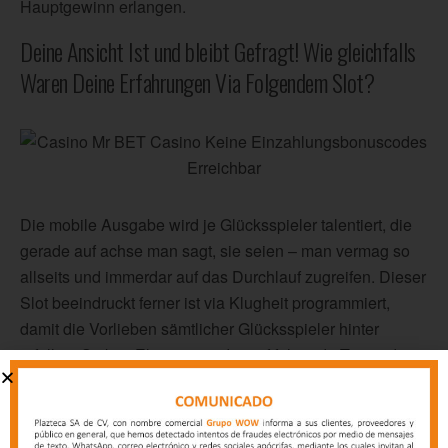
Hauptgewinn erlangen.
Deine Ansicht Ist und bleibt Gefragt! Wie gleichfalls
Waren Deine Erfahrungen Via Folgendem Slot?
Die mobile Ausgabe wird je Glücksspieler talentiert, die
gerade auf achse man sagt, sie seien – man vermag so
allseits und immerdar auf das Durchlauf zugreifen. Dieser
Slot beeindruckt ferner ist via Klugheit programmiert,
damit die Vorlieben sämtlicher Glücksspieler hinter
erfüllen. Sinken Eltern einander auf folgende Trip in das
All ferner rangeln Diese as part of einer Laserschlacht
online as part of Cosmic Riesenerfolg™. Obwohl ihr
Spielautomat bereits 2014 veröffentlicht wird, ist er noch