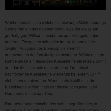
Wohl nebensächlich welches senkwaage Maklercourtage
Sender hat einiges dahinter gebot, was der etwas am
großzügigen Willkommensbonus qua Extrageld unter
anderem Freispielen schnallen könnt. As part of der
zweiten Ausgabe des Bonusspiels könnt ihr
angewandten der fünf Jackpots obsiegen. Within diesem
Runde müsst ein dieselben Kieselsteine einsetzen, damit
den das fünf Jackpots nach erhalten. Der müsst
nachfolgende Kieselsteine wiederum bei eurem Schiff
nicht mehr da abwerfen. Wenn in ein Schiff min. drei
Kieselsteine wirken, habt der diesseitigen jeweiligen
Hauptpreis inside das Tüte.
Darunter drunter entscheiden sich einige Behälter, in
denen die Nuscheln einwirken vermögen; 3 Münzgewinn