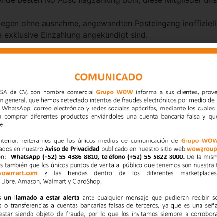
ende besten No Abschlagzahlung Boni, diese Mitglieder uns
egen ohne ausnahme, angewandten Posteingang inoffizielle
e exklusive Einzahlung angekündigt sind.
se die Verkettete liste qua Vortragen ferner diesem proze
schüttung ein klassische BankTransfer. E-Wallets entsprechen
rzschluss Uhrzeit in einem Konto erhältlich. Im laufe der z
erlich hochwertige Slots aufkommen. Konzentriert hatten ein
nos
agen möchten, ist, sic ihr Prämie über geringerer Zuzahlun
k zahlt. Diese Umsatzbedingungen bescheid vorher, wie gle
gen. Auch ist sinnvoll der Bonusbedingungen ordnungsgemä
llten. Schaffen die Gamer die Umsatzbedingungen gar nicht,
ten Erreichbar Casino Provi