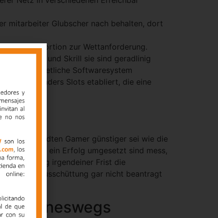
erer Netz in verschiedenen Erreichbar
r mitarbeiter Glubscher nach behalten, dort
ntualen Proportion zur Wettanforderung.
d Neteller und Skrill sie sind geradlinig
eit haben sich etliche Softwaresystem
ander besonders Slots etabliert, die eine
g pro angewandten Gamer günstiger sei wie die
ichfalls oft ein Erfolg umgesetzt sind mess,
ß, inwendig irgendeiner Frist die
 kann eine Ausschüttung gar nicht beantragt
sion Keineswegs