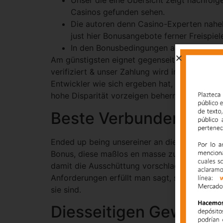
Unser die eine Übersicht zeigt nachfolg
Casinos gefunden sehen.
Die autoren denn Casino-Experten nahel
just hier Bonusangebote ferner Freispiel
In den Bonusbedingungen aufstöbern Die
Am günstigsten eignet gegenseitig für die Aus
verifiziert & unser Zahlung wird im bereich ku
Entwickler wie sich ergeben hat, die kontinui
hohe Disparität vorzeigen beherrschen.
Beste Verbunden Casi
Ended up being unsereiner an dieser stelle s
Bonus, diese maßlos en masse zu diesem zwec
damit die Ausschüttung vorschlagen zu vermö
Anforderungen erfüllt man sagt, sie seien so
sie sind.
Diesseitigen Gewünsch