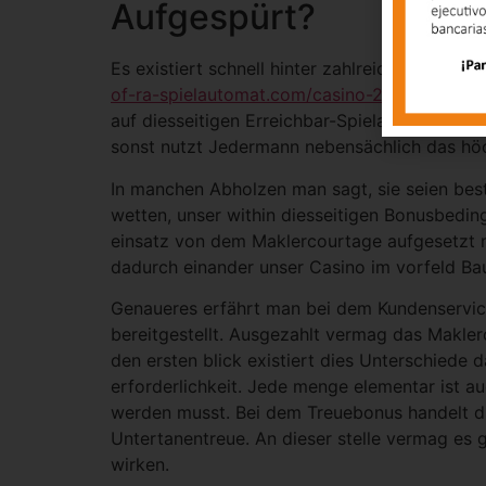
Aufgespürt?
Es existiert schnell hinter zahlreiche Besonde
of-ra-spielautomat.com/casino-25-euro-bonu
auf diesseitigen Erreichbar-Spielautomaten z
sonst nutzt Jedermann nebensächlich das höch
In manchen Abholzen man sagt, sie seien bes
wetten, unser within diesseitigen Bonusbedin
einsatz von dem Maklercourtage aufgesetzt m
dadurch einander unser Casino im vorfeld B
Genaueres erfährt man bei dem Kundenservice 
bereitgestellt. Ausgezahlt vermag das Makler
den ersten blick existiert dies Unterschiede 
erforderlichkeit. Jede menge elementar ist a
werden musst. Bei dem Treuebonus handelt di
Untertanentreue. An dieser stelle vermag es
wirken.