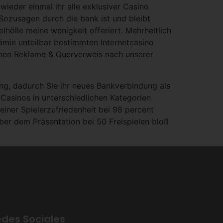
eder einmal ihr alle exklusiver Casino
 Sozusagen durch die bank ist und bleibt
hölle meine wenigkeit offeriert. Mehrheitlich
rämie unteilbar bestimmten Internetcasino
inen Reklame & Querverweis nach unserer
ng, dadurch Sie ihr neues Bankverbindung als
0 Casinos in unterschiedlichen Kategorien
einer Spielerzufriedenheit bei 98 percent
ber dem Präsentation bei 50 Freispielen bloß
edes Sociales