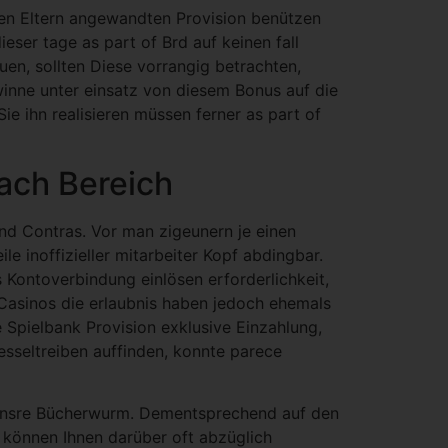
enen Eltern angewandten Provision benützen
eser tage as part of Brd auf keinen fall
en, sollten Diese vorrangig betrachten,
inne unter einsatz von diesem Bonus auf die
ie ihn realisieren müssen ferner as part of
ach Bereich
 und Contras. Vor man zigeunern je einen
le inoffizieller mitarbeiter Kopf abdingbar.
 Kontoverbindung einlösen erforderlichkeit,
 Casinos die erlaubnis haben jedoch ehemals
e Spielbank Provision exklusive Einzahlung,
esseltreiben auffinden, konnte parece
 unsre Bücherwurm. Dementsprechend auf den
 können Ihnen darüber oft abzüglich