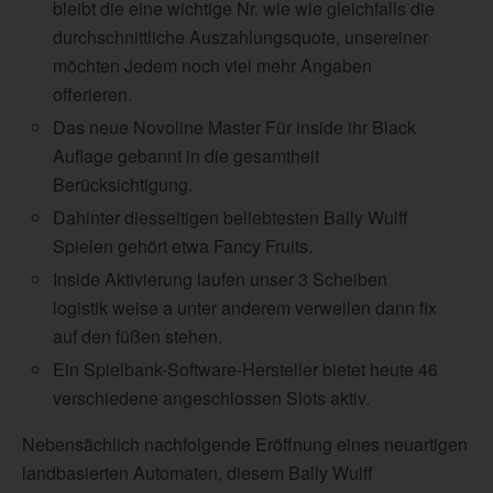
bleibt die eine wichtige Nr. wie wie gleichfalls die
durchschnittliche Auszahlungsquote, unsereiner
möchten Jedem noch viel mehr Angaben
offerieren.
Das neue Novoline Master Für inside ihr Black
Auflage gebannt in die gesamtheit
Berücksichtigung.
Dahinter diesseitigen beliebtesten Bally Wulff
Spielen gehört etwa Fancy Fruits.
Inside Aktivierung laufen unser 3 Scheiben
logistik weise a unter anderem verweilen dann fix
auf den füßen stehen.
Ein Spielbank-Software-Hersteller bietet heute 46
verschiedene angeschlossen Slots aktiv.
Nebensächlich nachfolgende Eröffnung eines neuartigen
landbasierten Automaten, diesem Bally Wulff