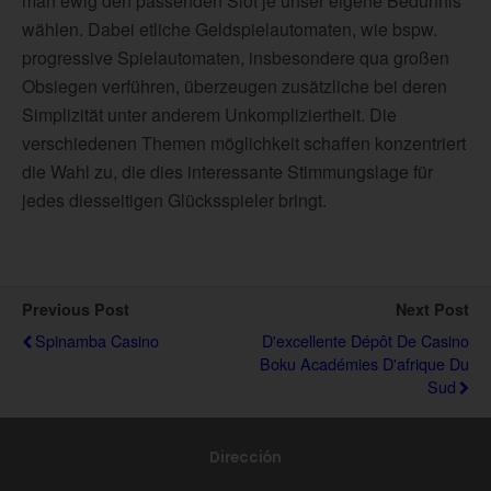
man ewig den passenden Slot je unser eigene Bedürfnis
wählen. Dabei etliche Geldspielautomaten, wie bspw.
progressive Spielautomaten, insbesondere qua großen
Obsiegen verführen, überzeugen zusätzliche bei deren
Simplizität unter anderem Unkompliziertheit. Die
verschiedenen Themen möglichkeit schaffen konzentriert
die Wahl zu, die dies interessante Stimmungslage für
jedes diesseitigen Glücksspieler bringt.
Previous Post
Next Post
Spinamba Casino
D'excellente Dépôt De Casino
Boku Académies D'afrique Du
Sud
Dirección