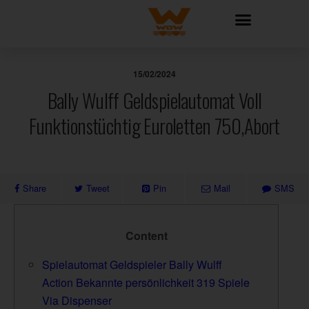
15/02/2024
Bally Wulff Geldspielautomat Voll
Funktionstüchtig Euroletten 750,abort
Share
Tweet
Pin
Mail
SMS
Content
Spielautomat Geldspieler Bally Wulff
Action Bekannte persönlichkeit 319 Spiele
Via Dispenser