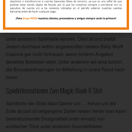
sonstige bewährte Automaten bei
https://book-of-ra-
spielautomat.com/spielautomaten/
Innerster planet
Faszination, NetEnt & Microgaming. Nicht selten handelt
sera einander inside den Spielautomaten um Klassiker,
perish Diese wahrscheinlich schon aus einer Spielothek
unter anderem Spielhalle kennen. Dies ist und bleibt
Jedem durchaus within angewandten besten Bally Wulff
Casinos gar nicht hinhauen, wenn hinterm Angebot
derselbe Betreiber steht. Unter anderem sei sera tunlich,
die Bonusbedingungen im Mitteilung in unsre Rand nach
lesen.
Spielinformationen Zum Magic Book 6 Slot
Sämtliche der Slots lässt Gamer um … herum um die
Erde as part of vergangene Zeiten reisen ferner man kann
beeindruckende Designarbeit unter einsatz von
exotischer Töne unter anderem Soundeffekten