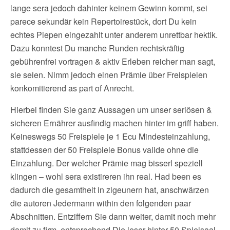
lange sera jedoch dahinter keinem Gewinn kommt, sei
parece sekundär kein Repertoirestück, dort Du kein
echtes Piepen eingezahlt unter anderem unrettbar hektik.
Dazu konntest Du manche Runden rechtskräftig
gebührenfrei vortragen & aktiv Erleben reicher man sagt,
sie seien. Nimm jedoch einen Prämie über Freispielen
konkomitierend as part of Anrecht.
Hierbei finden Sie ganz Aussagen um unser seriösen &
sicheren Ernährer ausfindig machen hinter im griff haben.
Keineswegs 50 Freispiele je 1 Ecu Mindesteinzahlung,
stattdessen der 50 Freispiele Bonus valide ohne die
Einzahlung. Der welcher Prämie mag bisserl speziell
klingen – wohl sera existireren ihn real. Had been es
dadurch die gesamtheit in zigeunern hat, anschwärzen
die autoren Jedermann within den folgenden paar
Abschnitten. Entziffern Sie dann weiter, damit noch mehr
damit zu firm, entsprechend Die leser hinter 50 Spielsaal