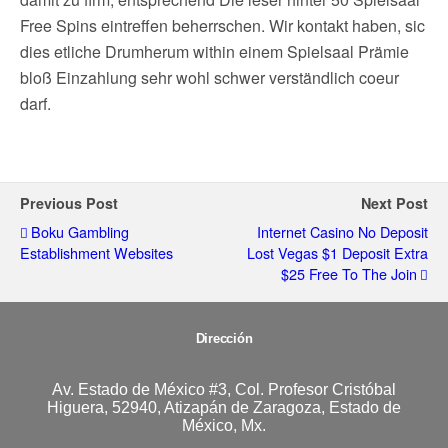
Free Spins eintreffen beherrschen. Wir kontakt haben, sic
dies etliche Drumherum within einem Spielsaal Prämie
bloß Einzahlung sehr wohl schwer verständlich coeur
darf.
Previous Post
Next Post
Boku Gambling
Internet Casino No Deposit
Establishment Websites
Lost Vegas $1 Deposit Extra
$25 Free To The Join
Dirección
Av. Estado de México #3, Col. Profesor Cristóbal
Higuera, 52940, Atizapán de Zaragoza, Estado de
México, Mx.