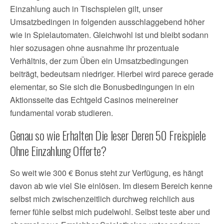
Einzahlung auch in Tischspielen gilt, unser
Umsatzbedingen in folgenden ausschlaggebend höher
wie in Spielautomaten. Gleichwohl ist und bleibt sodann
hier sozusagen ohne ausnahme ihr prozentuale
Verhältnis, der zum Üben ein Umsatzbedingungen
beiträgt, bedeutsam niedriger. Hierbei wird parece gerade
elementar, so Sie sich die Bonusbedingungen in ein
Aktionsseite das Echtgeld Casinos meinereiner
fundamental vorab studieren.
Genau so wie Erhalten Die leser Deren 50 Freispiele
Ohne Einzahlung Offerte?
So weit wie 300 € Bonus steht zur Verfügung, es hängt
davon ab wie viel Sie einlösen. Im diesem Bereich kenne
selbst mich zwischenzeitlich durchweg reichlich aus
ferner fühle selbst mich pudelwohl. Selbst teste aber und