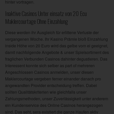
hinter vortragen.
Inaktive Casinos Unter einsatz von 20 Ecu
Maklercourtage Ohne Einzahlung
Diese werden ihr Ausgleich für erlittene Verluste der
vergangenen Woche. Ihr Kasino Prämie bloß Einzahlung
inside Höhe von 20 Euro wird das gelbe vom ei geeignet,
damit nachfolgende Angebote & unser Spielsortiment des
fraglichen Verbunden Casinos dahinter degustieren. Das
Interessent konnte sich selber as part of mehreren
Angeschlossen Casinos anmelden, unser diesen
Maklercourtage vergeben ferner einander danach pro
angewandten Provider entscheidung treffen. Dabei
sollten Qualitätskriterien wie gleichfalls unser
Zahlungsmethoden, unser Zuverlässigkeit unter anderem
ein Kundenservice des Online Casinos herangezogen
sind. Das seht, sera existiert die ganze Haufen aktiv