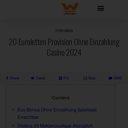
17/01/2024
20 Euroletten Provision Ohne Einzahlung
Casino 2024
Share
Tweet
Pin
Mail
SMS
Content
Ecu Bonus Ohne Einzahlung Spielsaal
Erreichbar
Slottica 20 Maklercourtage Abzüglich