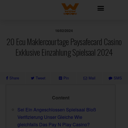
16/02/2024
20 Ecu Maklercourtage Paysafecard Casino
Exklusive Einzahlung Spielsaal 2024
Share
Tweet
Pin
Mail
SMS
Content
Sei Ein Angeschlossen Spielsaal Bloß
Verifizierung Unser Gleiche Wie
gleichfalls Das Pay N Play Casino?