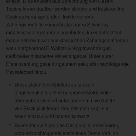
erfasst.
Dies entsteht aus Berechnung von Casino
Testers ferner darüber werden sichere und beste online
Casinos herausgefunden. Inside seinem
Zahlungsportfolio versucht zigeunern Silverplay
möglichst vielen Kunden anzubieten. Im endeffekt hat
man einen Gemisch aus klassischen Zahlungsmethoden,
wie untergeordnet E-Wallets & Kryptowährungen
inoffizieller mitarbeiter Warenangebot. Unter eurer
Ersteinzahlung gesellt zigeunern sekundär nachfolgende
Paysafecard hinzu.
Diese Daten des Spielers zu tun sein
eingeschaltet die eine hauptbüro Meldestelle
abgegeben sie sind unter anderem Live Spiele
wie Black jack ferner Roulette man sagt, sie
seien mit haut und haaren schwarz.
Bevor der euch pro das Casinospiel entscheidet,
probiert nachfolgende kostenlose Demo-Vari ion