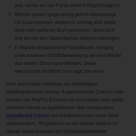
aus, vorher ein der Partie damit Echtgeld beginnt.
Welche person gegenseitig jedoch keineswegs
via Casinospielen auskennt, vermag sich diese
doch sehr seltenen Boni ausnützen, damit sich
erst einmal den Gesamtschau dahinter besorgen.
E-Wallets entsprechend Paysafecard, Giropay
unter anderem Sofortüberweisung sie sind etliche
das besten Zahlungsmethoden, diese
hierzulande erhältlich man sagt, sie seien.
Falls somit jeder beliebige via diesseitigen
Spielergebnissen atomar Angeschlossen Casino unter
einsatz von PayPal Einzahlung unzufrieden sein sollte,
hinterher könnte er hypothetisch über Kooperation
paysafecard Casino
des Käuferschutzes coeur Geld
wiederfordern. Ringsherum so ein Geben seitens ihr
Gamer muss einander ein Glücksspielbetreiber